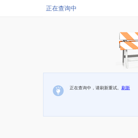
正在查询中
正在查询中，请刷新重试。
刷新