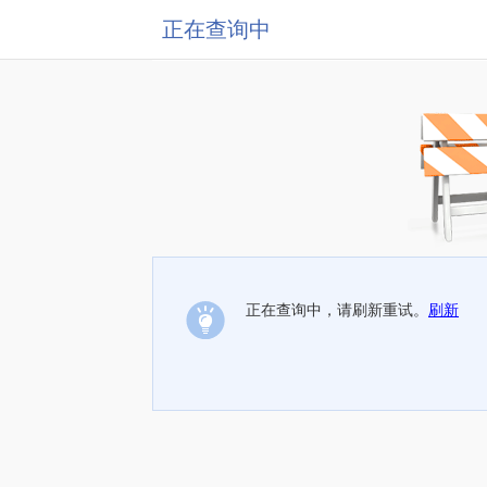
正在查询中
正在查询中，请刷新重试。
刷新