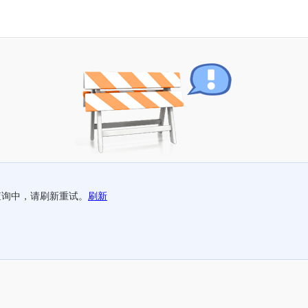
查询中，请刷新重试。
刷新