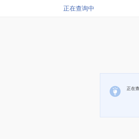
正在查询中
正在